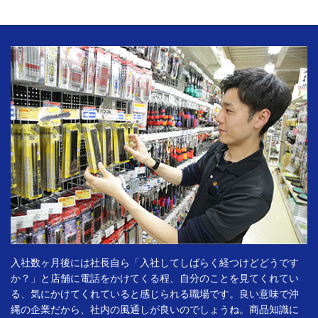
入社数ヶ月後には社長自ら「入社してしばらく経つけどどうです
か？」と店舗に電話をかけてくる程、自分のことを見てくれてい
る、気にかけてくれていると感じられる職場です。良い意味で沖
縄の企業だから、社内の風通しが良いのでしょうね。商品知識に