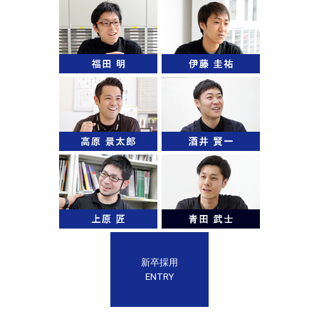
新卒採用
ENTRY